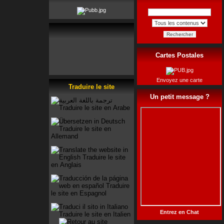
Rechercher
Cartes Postales
Envoyez une carte
Traduire le site
Un petit message ?
Entrez en Chat