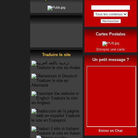
Rechercher
Cartes Postales
Envoyez une carte
Traduire le site
Un petit message ?
Entrez en Chat