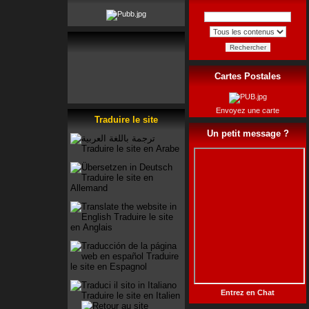
Rechercher
Cartes Postales
Envoyez une carte
Traduire le site
Un petit message ?
Entrez en Chat